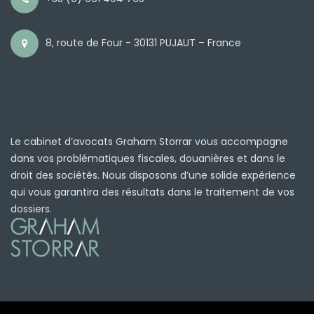
8, route de Four - 30131 PUJAUT – France
Le cabinet d’avocats Graham Storrar vous accompagne
dans vos problématiques fiscales, douanières et dans le
droit des sociétés. Nous disposons d’une solide expérience
qui vous garantira des résultats dans le traitement de vos
dossiers.