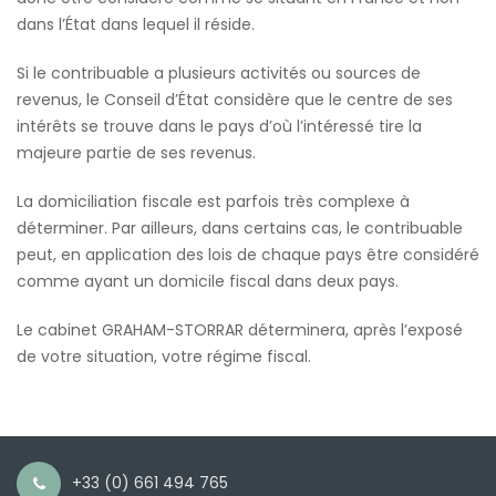
dans l’État dans lequel il réside.
Si le contribuable a plusieurs activités ou sources de
revenus, le Conseil d’État considère que le centre de ses
intérêts se trouve dans le pays d’où l’intéressé tire la
majeure partie de ses revenus.
La domiciliation fiscale est parfois très complexe à
déterminer. Par ailleurs, dans certains cas, le contribuable
peut, en application des lois de chaque pays être considéré
comme ayant un domicile fiscal dans deux pays.
Le cabinet GRAHAM-STORRAR déterminera, après l’exposé
de votre situation, votre régime fiscal.
+33 (0) 661 494 765