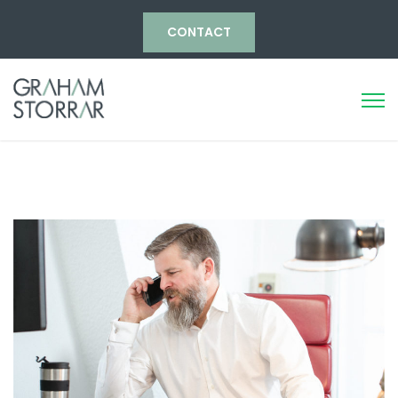
CONTACT