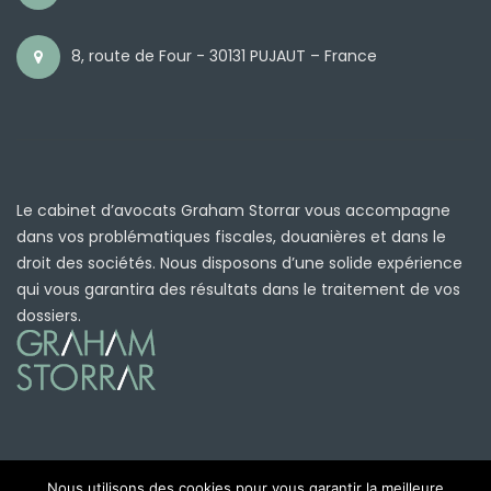
8, route de Four - 30131 PUJAUT – France
Le cabinet d’avocats Graham Storrar vous accompagne
dans vos problématiques fiscales, douanières et dans le
droit des sociétés. Nous disposons d’une solide expérience
qui vous garantira des résultats dans le traitement de vos
dossiers.
Nous utilisons des cookies pour vous garantir la meilleure