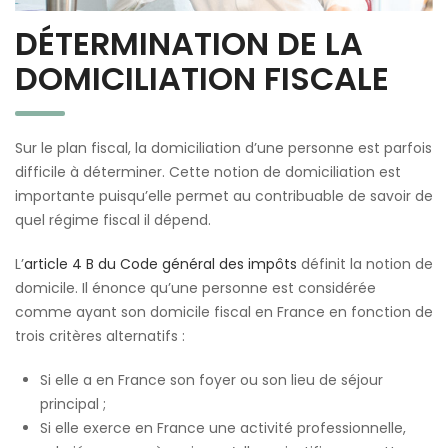
DÉTERMINATION DE LA
DOMICILIATION FISCALE
Sur le plan fiscal, la domiciliation d’une personne est parfois
difficile à déterminer. Cette notion de domiciliation est
importante puisqu’elle permet au contribuable de savoir de
quel régime fiscal il dépend.
L’
article 4 B du Code général des impôts
définit la notion de
domicile. Il énonce qu’une personne est considérée
comme ayant son domicile fiscal en France en fonction de
trois critères alternatifs :
Si elle a en France son foyer ou son lieu de séjour
principal ;
Si elle exerce en France une activité professionnelle,