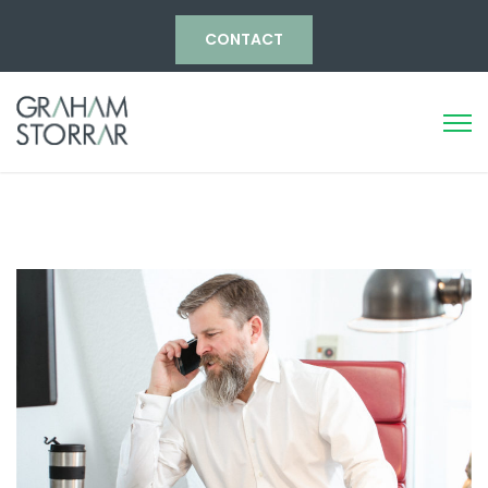
CONTACT