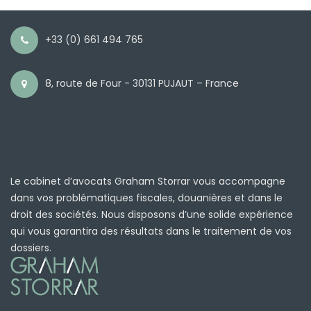
+33 (0) 661 494 765
8, route de Four - 30131 PUJAUT – France
Le cabinet d’avocats Graham Storrar vous accompagne
dans vos problématiques fiscales, douanières et dans le
droit des sociétés. Nous disposons d’une solide expérience
qui vous garantira des résultats dans le traitement de vos
dossiers.