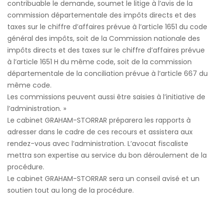
contribuable le demande, soumet le litige à l’avis de la
commission départementale des impôts directs et des
taxes sur le chiffre d’affaires prévue à l’article 1651 du code
général des impôts, soit de la Commission nationale des
impôts directs et des taxes sur le chiffre d’affaires prévue
à l’article 1651 H du même code, soit de la commission
départementale de la conciliation prévue à l’article 667 du
même code.
Les commissions peuvent aussi être saisies à l’initiative de
l’administration. »
Le cabinet GRAHAM-STORRAR préparera les rapports à
adresser dans le cadre de ces recours et assistera aux
rendez-vous avec l’administration. L’avocat fiscaliste
mettra son expertise au service du bon déroulement de la
procédure.
Le cabinet GRAHAM-STORRAR sera un conseil avisé et un
soutien tout au long de la procédure.