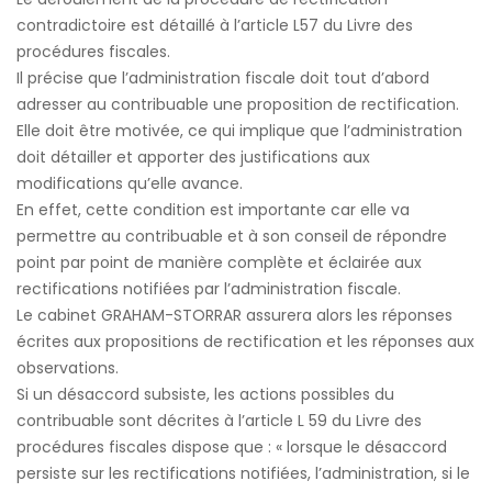
contradictoire est détaillé à l’article L57 du Livre des
procédures fiscales.
Il précise que l’administration fiscale doit tout d’abord
adresser au contribuable une proposition de rectification.
Elle doit être motivée, ce qui implique que l’administration
doit détailler et apporter des justifications aux
modifications qu’elle avance.
En effet, cette condition est importante car elle va
permettre au contribuable et à son conseil de répondre
point par point de manière complète et éclairée aux
rectifications notifiées par l’administration fiscale.
Le cabinet GRAHAM-STORRAR assurera alors les réponses
écrites aux propositions de rectification et les réponses aux
observations.
Si un désaccord subsiste, les actions possibles du
contribuable sont décrites à l’article L 59 du Livre des
procédures fiscales dispose que : « lorsque le désaccord
persiste sur les rectifications notifiées, l’administration, si le