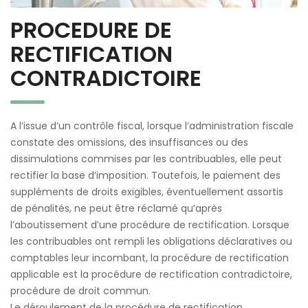
PROCEDURE DE
RECTIFICATION
CONTRADICTOIRE
A l’issue d’un contrôle fiscal, lorsque l’administration fiscale
constate des omissions, des insuffisances ou des
dissimulations commises par les contribuables, elle peut
rectifier la base d’imposition. Toutefois, le paiement des
suppléments de droits exigibles, éventuellement assortis
de pénalités, ne peut être réclamé qu’après
l’aboutissement d’une procédure de rectification. Lorsque
les contribuables ont rempli les obligations déclaratives ou
comptables leur incombant, la procédure de rectification
applicable est la procédure de rectification contradictoire,
procédure de droit commun.
Le déroulement de la procédure de rectification