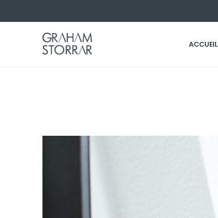
ACCUEIL