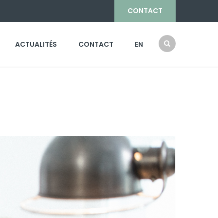
CONTACT
ACTUALITÉS
CONTACT
EN