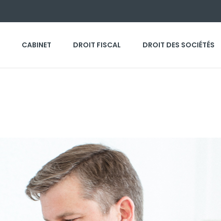
CABINET
DROIT FISCAL
DROIT DES SOCIÉTÉS