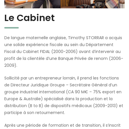
Le Cabinet
De langue maternelle anglaise, Timothy STORRAR a acquis
une solide expérience fiscale au sein du Département
Fiscal du Cabinet FIDAL (2000-2006) avant d’intervenir au
profit de la clientèle d’une Banque Privée de renom (2006-
2009).
Sollicité par un entrepreneur lorrain, il prend les fonctions
de Directeur Juridique Groupe – Secrétaire Général d’un
groupe industriel international (CA 90 M€ – 75% export en
Europe & Australie) spécialisé dans la production et la
distribution (B to B) de dispositifs médicaux (2009-2013) et
participe à son retournement.
Après une période de formation et de transition, il s’inscrit