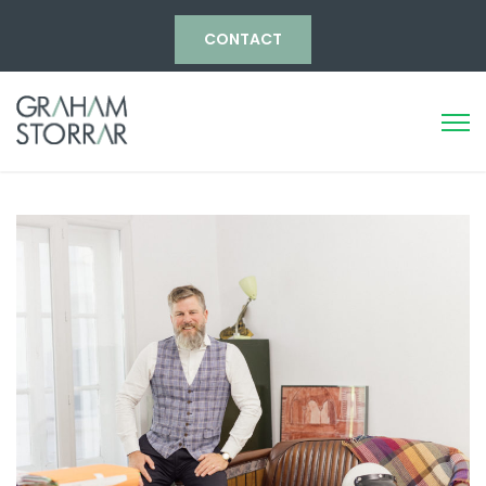
CONTACT