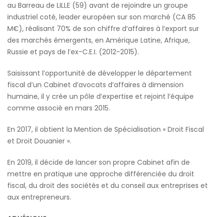
au Barreau de LILLE (59) avant de rejoindre un groupe
industriel coté, leader européen sur son marché (CA 85
M€), réalisant 70% de son chiffre d’affaires à l’export sur
des marchés émergents, en Amérique Latine, Afrique,
Russie et pays de l’ex-C.E.I. (2012-2015).
Saisissant l’opportunité de développer le département
fiscal d’un Cabinet d’avocats d’affaires à dimension
humaine, il y crée un pôle d’expertise et rejoint l’équipe
comme associé en mars 2015.
En 2017, il obtient la Mention de Spécialisation « Droit Fiscal
et Droit Douanier ».
En 2019, il décide de lancer son propre Cabinet afin de
mettre en pratique une approche différenciée du droit
fiscal, du droit des sociétés et du conseil aux entreprises et
aux entrepreneurs.