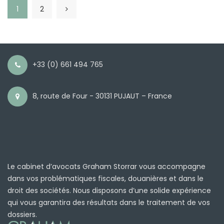
1
2
+33 (0) 661 494 765
8, route de Four - 30131 PUJAUT – France
Le cabinet d’avocats Graham Storrar vous accompagne
dans vos problématiques fiscales, douanières et dans le
droit des sociétés. Nous disposons d’une solide expérience
qui vous garantira des résultats dans le traitement de vos
dossiers.