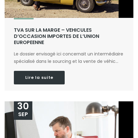
TVA SUR LA MARGE – VEHICULES
D’OCCASION IMPORTES DE L’UNION
EUROPEENNE
Le dossier envisagé ici concernait un intermédiaire
spécialisé dans le sourcing et la vente de véhic...
Lire la suite
30
SEP