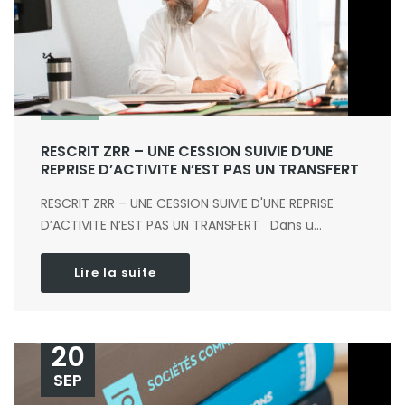
RESCRIT ZRR – UNE CESSION SUIVIE D’UNE
REPRISE D’ACTIVITE N’EST PAS UN TRANSFERT
RESCRIT ZRR – UNE CESSION SUIVIE D'UNE REPRISE
D’ACTIVITE N’EST PAS UN TRANSFERT Dans u...
Lire la suite
20
SEP