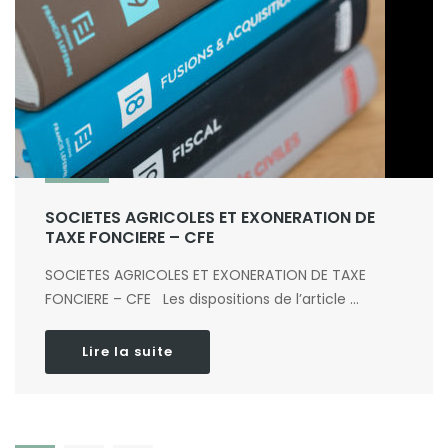
SOCIETES AGRICOLES ET EXONERATION DE
TAXE FONCIERE – CFE
SOCIETES AGRICOLES ET EXONERATION DE TAXE
FONCIERE – CFE Les dispositions de l’article ...
Lire la suite